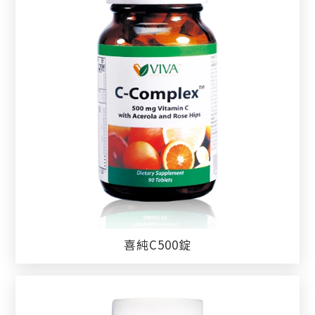
喜純C500錠