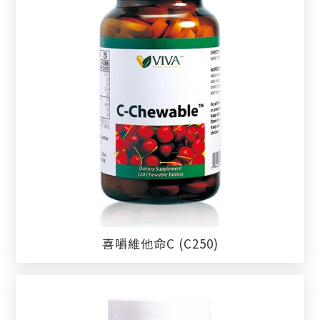
喜嚼維他命C (C250)