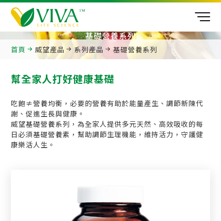
基礎營養系列
首頁
威望產品
系列產品
基礎營養系列
幫全家人打好健康基礎
吃飽≠營養均衡，必要的營養有助於能量產生、調節新陳代
謝、促進生長與健康。
威望基礎營養系列，為全家人提供多元天然、高效吸收的每
日必須基礎營養素，幫助調節生理機能，維持活力，守護健
康樂活人生。