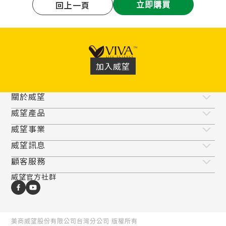
立即購買
加入威望
關於威望
威望產品
威望事業
威望訊息
顧客服務
威望官方社群
美商威望股份有限公司台灣分公司
版權所有