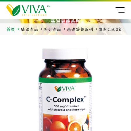
基礎營養系列
首頁
威望產品
系列產品
基礎營養系列
喜純C500錠