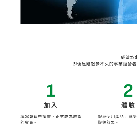
威望為
即便是剛起步不久的事業經營者
1
2
加入
體驗
填寫會員申請書，正式成為威望
親身使用產品，感
的會員。
變與效果。