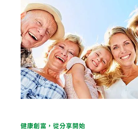
健康創富，從分享開始