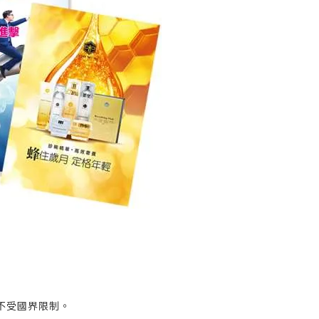
不受國界限制。