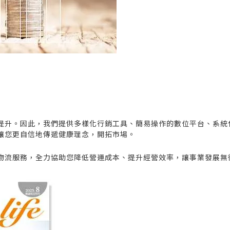
提升。因此，我們提供多樣化行銷工具、簡易操作的數位平台、系統
讓您更自信地傳遞健康理念，開拓市場。
物流服務，全力協助您降低營運成本、提升經營效率，讓事業發展無