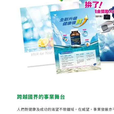
跨越國界的事業舞台
人們對健康及成功的渴望不限疆域，在威望，事業發展亦