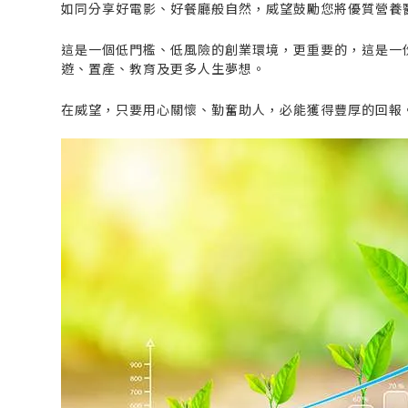
如同分享好電影、好餐廳般自然，威望鼓勵您將優質營養
這是一個低門檻、低風險的創業環境，更重要的，這是一
遊、置產、教育及更多人生夢想。
在威望，只要用心關懷、勤奮助人，必能獲得豐厚的回報