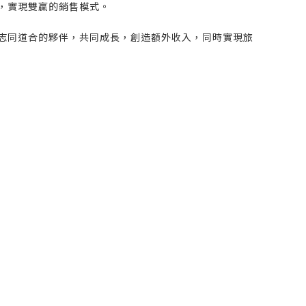
，實現雙贏的銷售模式。
志同道合的夥伴，共同成長，創造額外收入，同時實現旅