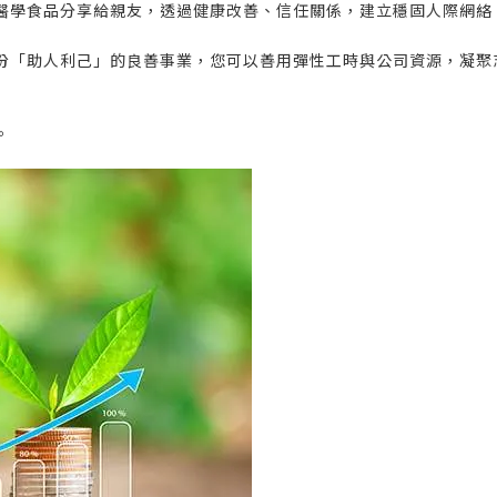
醫學食品分享給親友，透過健康改善、信任關係，建立穩固人際網絡
份「助人利己」的良善事業，您可以善用彈性工時與公司資源，凝聚
。