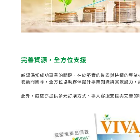
完善資源，全方位支援
威望深知成功事業的關鍵，在於堅實的後盾與持續的專業
養顧問團隊，全方位協助夥伴提升專業知識與實戰能力，
此外，威望亦提供多元訂購方式、專人客服支援與完善的