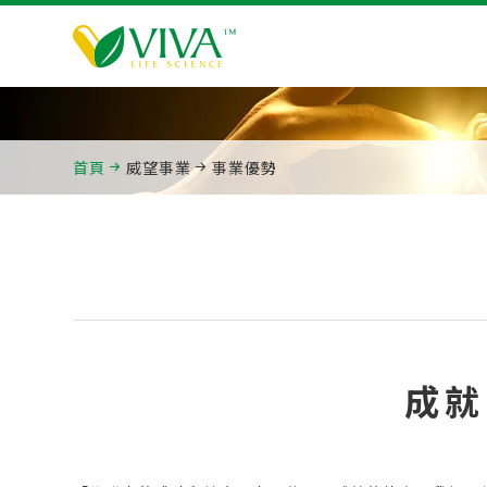
首頁
威望事業
事業優勢
成就