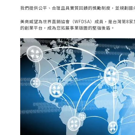
我們提供公平、合理且具實質回饋的獎勵制度，並規劃國
美商威望為世界直銷協會（WFDSA）成員，是台灣第
的創業平台，成為您拓展事業版圖的堅強後盾。